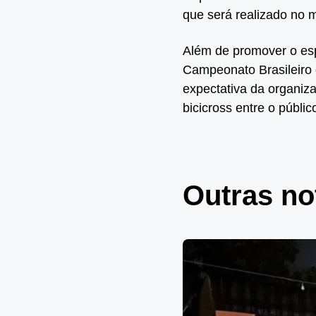
que será realizado no 
Além de promover o es
Campeonato Brasileiro 
expectativa da organiza
bicicross entre o públic
Outras no