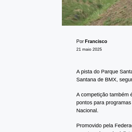
Por
Francisco
21 maio 2025
A pista do Parque Sant
Santana de BMX, segu
A competição também é 
pontos para programas 
Nacional.
Promovido pela Federa